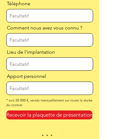
Téléphone
Comment nous avez vous connu ?
Lieu de l'implantation
Apport personnel
* soit 20 000 €, versés mensuellement sur toute la durée
du contrat
Recevoir la plaquette de présentation
* * *