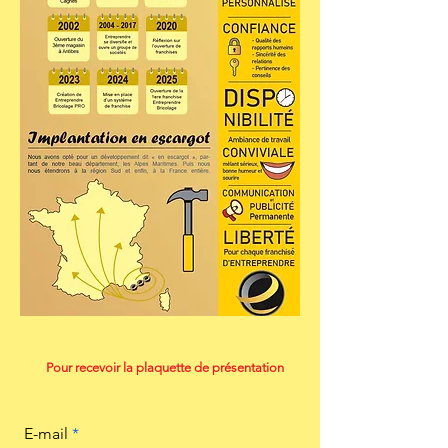
Pour recevoir la plaquette de présentation
E-mail