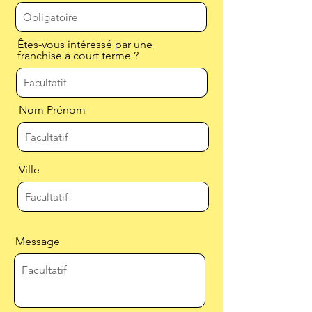
Êtes-vous intéressé par une
franchise à court terme ?
Nom Prénom
Ville
Message