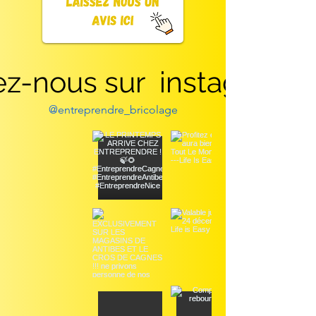
ez-nous sur instagram
@entreprendre_bricolage